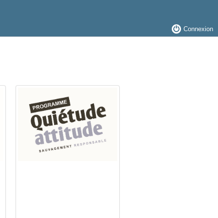
Connexion