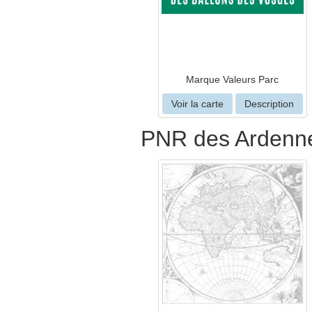
Marque Valeurs Parc
Voir la carte
Description
PNR des Ardennes