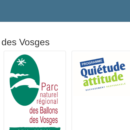
 des Vosges