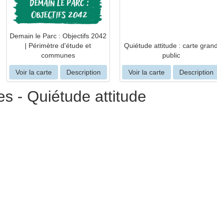
Demain le Parc : Objectifs 2042
| Périmètre d'étude et
Quiétude attitude : carte gran
communes
public
Voir la carte
Description
Voir la carte
Description
 - Quiétude attitude